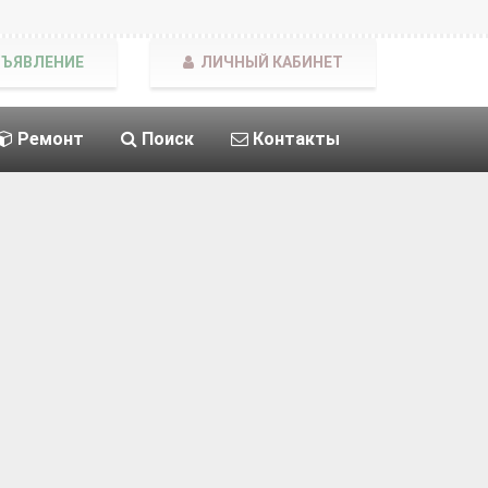
БЪЯВЛЕНИЕ
ЛИЧНЫЙ КАБИНЕТ
Ремонт
Поиск
Контакты